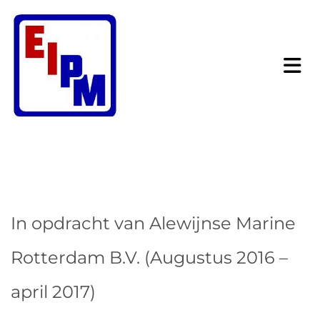
In opdracht van Alewijnse Marine
Rotterdam B.V. (Augustus 2016 –
april 2017)