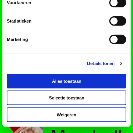
Voorkeuren
Statistieken
Marketing
Details tonen
Alles toestaan
Selectie toestaan
Weigeren