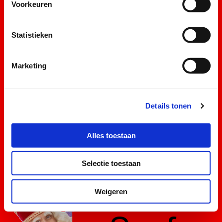
Voorkeuren
Statistieken
Marketing
Details tonen
Alles toestaan
Selectie toestaan
Weigeren