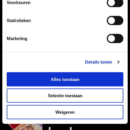
Voorkeuren
Statistieken
Marketing
Details tonen
Alles toestaan
Selectie toestaan
Weigeren