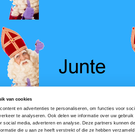
ik van cookies
ontent en advertenties te personaliseren, om functies voor soci
erkeer te analyseren. Ook delen we informatie over uw gebruik
or social media, adverteren en analyse. Deze partners kunnen 
ormatie die u aan ze heeft verstrekt of die ze hebben verzameld